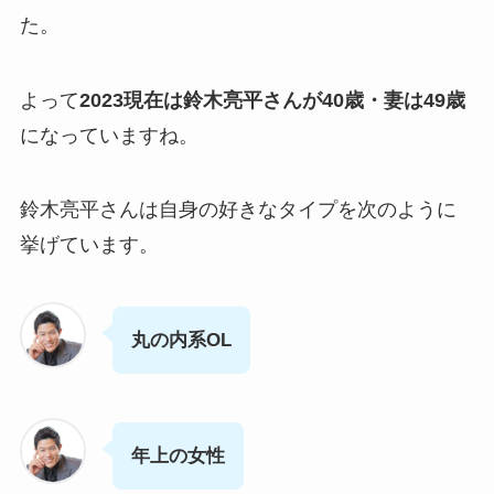
た。
よって
2023現在は鈴木亮平さんが40歳・妻は49歳
になっていますね。
鈴木亮平さんは自身の好きなタイプを次のように
挙げています。
丸の内系OL
年上の女性