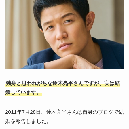
独身と思われがちな鈴木亮平さんですが、実は結
婚しています。
2011年7月28日、鈴木亮平さんは自身のブログで結
婚を報告しました。