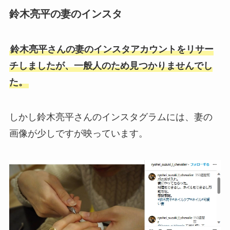
鈴木亮平の妻のインスタ
鈴木亮平さんの妻のインスタアカウントをリサー
チしましたが、一般人のため見つかりませんでし
た。
しかし鈴木亮平さんのインスタグラムには、妻の
画像が少しですが映っています。