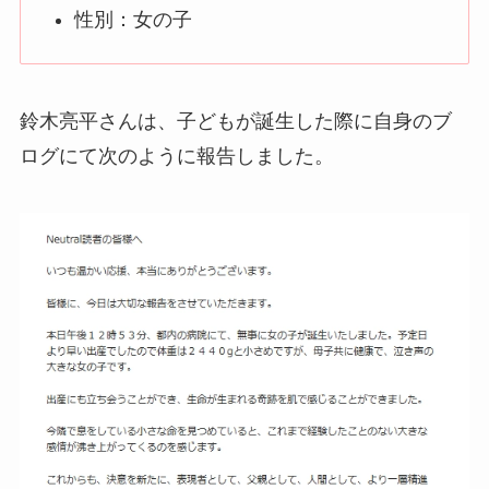
性別：女の子
鈴木亮平さんは、子どもが誕生した際に自身のブ
ログにて次のように報告しました。