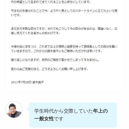
学生時代から交際していた
年上の
一般女性
です