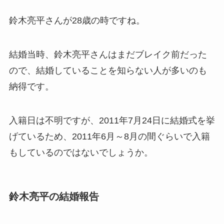
鈴木亮平さんが28歳の時ですね。
結婚当時、鈴木亮平さんはまだブレイク前だった
ので、結婚していることを知らない人が多いのも
納得です。
入籍日は不明ですが、2011年7月24日に結婚式を挙
げているため、2011年6月～8月の間ぐらいで入籍
もしているのではないでしょうか。
鈴木亮平の結婚報告