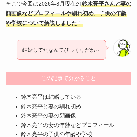
そこで今回は2026年8月現在の
鈴木亮平さんと妻の
顔画像などプロフィールや馴れ初め、子供の年齢
や学校について解説しました！
結婚してたなんてびっくりだね～
この記事で分かること
鈴木亮平は結婚している
鈴木亮平と妻の馴れ初め
鈴木亮平の妻の顔画像
鈴木亮平の妻の年齢などプロフィール
鈴木亮平の子供の年齢や学校