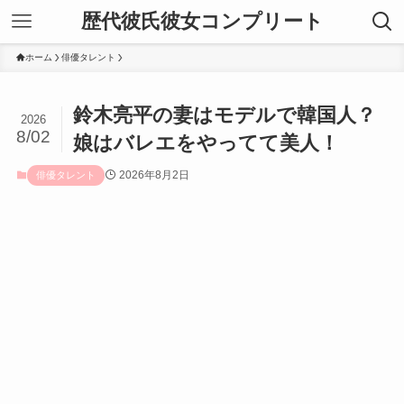
歴代彼氏彼女コンプリート
ホーム
俳優タレント
鈴木亮平の妻はモデルで韓国人？
2026
8/02
娘はバレエをやってて美人！
2026年8月2日
俳優タレント