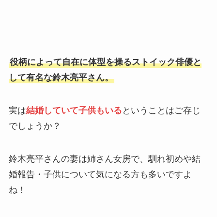
役柄によって自在に体型を操るストイック俳優と
して有名な鈴木亮平さん。
実は
結婚していて子供もいる
ということはご存じ
でしょうか？
鈴木亮平さんの妻は姉さん女房で、馴れ初めや結
婚報告・子供について気になる方も多いですよ
ね！