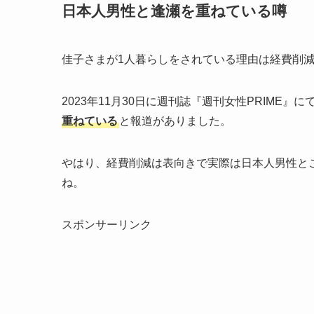
日本人男性と逢瀬を重ねている噂
佳子さまが1人暮らしをされている理由は経費削
2023年11月30日に週刊誌『週刊女性PRIME』に
重ねている
と報道がありました。
やはり、経費削減は表向きで実際は日本人男性と
ね。
スポンサーリンク