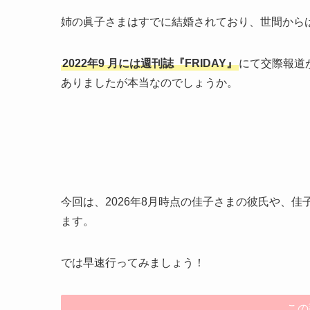
姉の眞子さまはすでに結婚されており、世間から
2022年9
月には週刊誌『FRIDAY』
にて交際報道
ありましたが本当なのでしょうか。
今回は、2026年8月時点の佳子さまの彼氏や、
ます。
では早速行ってみましょう！
この