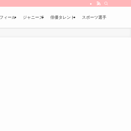
フィール
ジャニーズ
俳優タレント
スポーツ選手