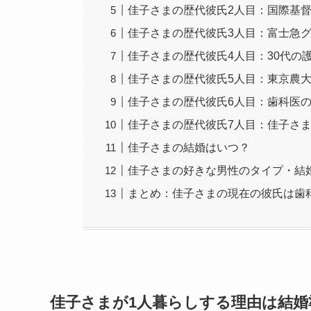
佳子さまの歴代彼氏2人目：国際基督教大学
佳子さまの歴代彼氏3人目：富士急グルー
佳子さまの歴代彼氏4人目：30代の護衛
佳子さまの歴代彼氏5人目：東京農大出身
佳子さまの歴代彼氏6人目：歯科医の同
佳子さまの歴代彼氏7人目：佳子さ
佳子さまの結婚はいつ？
佳子さまの好きな男性のタイプ・結
まとめ：佳子さまの現在の彼氏は歯
佳子さまが1人暮らしする理由は結婚