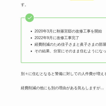
す。
2020年3月に秋篠宮邸の改修工事を開始
2022年9月に改修工事完了
経費削減のため佳子さまと眞子さまの部
その結果、分室にそのまま住むようにな
別々に住むとなると警備に対しての人件費が増え
経費削減の他にも別の理由がある気もしますが…