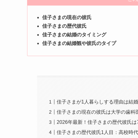
佳子さまの現在の彼氏
佳子さまの歴代彼氏
佳子さまの結婚のタイミング
佳子さまの結婚観や彼氏のタイプ
佳子さまが1人暮らしする理由は結
佳子さまの現在の彼氏は大学の歯科
2026年最新！佳子さまの歴代彼氏は
佳子さまの歴代彼氏1人目：高校時代の他