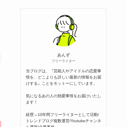
あんず
フリーライター
当ブログは、『芸能人やアイドルの恋愛事
情を、どこよりも詳しい最新の情報をお届
けする』ことをモットーにしています。
気になるあの人の熱愛事情をお届けいたし
ます！
経歴→10年間フリーライターとして活動/
トレンドブログ複数運営/Youtubeチャンネ
ル運営/企業案件